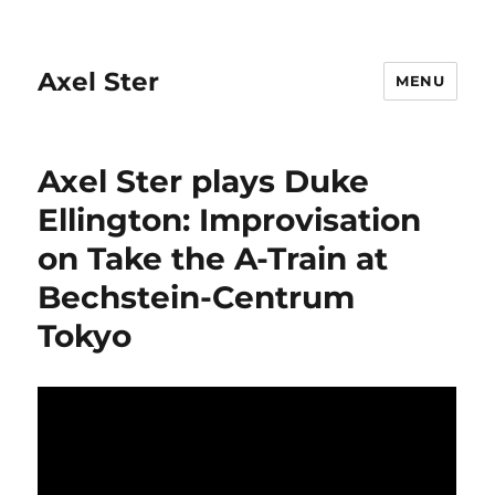
Axel Ster
MENU
Axel Ster plays Duke
Ellington: Improvisation
on Take the A-Train at
Bechstein-Centrum
Tokyo