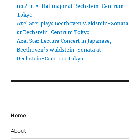
no.4 in A-flat major at Bechstein-Centrum
Tokyo
Axel Ster plays Beethoven Waldstein-Sonata
at Bechstein-Centrum Tokyo
Axel Ster Lecture Concert in Japanese,
Beethoven’s Waldstein-Sonata at
Bechstein-Centrum Tokyo
Home
About