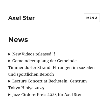
Axel Ster
MENU
News
New Videos released !!
Gemeindeempfang der Gemeinde
Timmendorfer Strand: Ehrungen im sozialen
und sportlichen Bereich
Lecture Concert at Bechstein-Centrum
Tokyo Hibiya 2025
JazzFördererPreis 2024 für Axel Ster