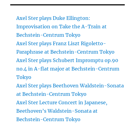
Axel Ster plays Duke Ellington:
Improvisation on Take the A-Train at
Bechstein-Centrum Tokyo
Axel Ster plays Franz Liszt Rigoletto-
Paraphrase at Bechstein-Centrum Tokyo
Axel Ster plays Schubert Impromptu op.90
no.4 in A-flat major at Bechstein-Centrum
Tokyo
Axel Ster plays Beethoven Waldstein-Sonata
at Bechstein-Centrum Tokyo
Axel Ster Lecture Concert in Japanese,
Beethoven’s Waldstein-Sonata at
Bechstein-Centrum Tokyo